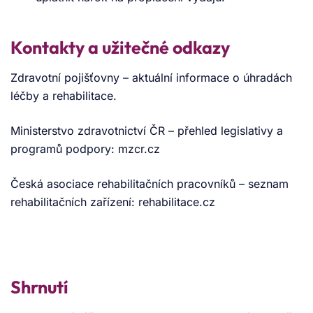
Kontakty a užitečné odkazy
Zdravotní pojišťovny – aktuální informace o úhradách
léčby a rehabilitace.
Ministerstvo zdravotnictví ČR – přehled legislativy a
programů podpory: mzcr.cz
Česká asociace rehabilitačních pracovníků – seznam
rehabilitačních zařízení: rehabilitace.cz
Shrnutí