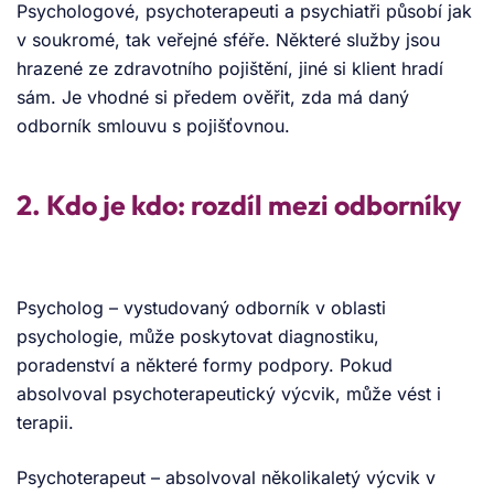
Psychologové, psychoterapeuti a psychiatři působí jak
v soukromé, tak veřejné sféře. Některé služby jsou
hrazené ze zdravotního pojištění, jiné si klient hradí
sám. Je vhodné si předem ověřit, zda má daný
odborník smlouvu s pojišťovnou.
2. Kdo je kdo: rozdíl mezi odborníky
Psycholog – vystudovaný odborník v oblasti
psychologie, může poskytovat diagnostiku,
poradenství a některé formy podpory. Pokud
absolvoval psychoterapeutický výcvik, může vést i
terapii.
Psychoterapeut – absolvoval několikaletý výcvik v