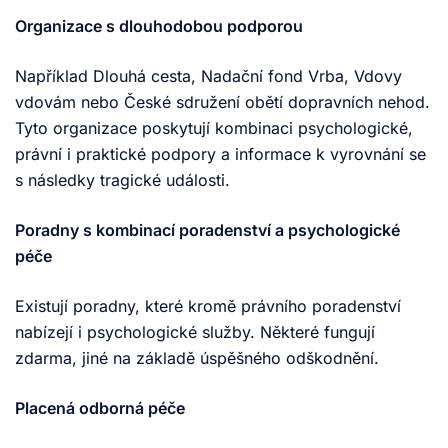
Organizace s dlouhodobou podporou
Například Dlouhá cesta, Nadační fond Vrba, Vdovy
vdovám nebo České sdružení obětí dopravních nehod.
Tyto organizace poskytují kombinaci psychologické,
právní i praktické podpory a informace k vyrovnání se
s následky tragické události.
Poradny s kombinací poradenství a psychologické
péče
Existují poradny, které kromě právního poradenství
nabízejí i psychologické služby. Některé fungují
zdarma, jiné na základě úspěšného odškodnění.
Placená odborná péče